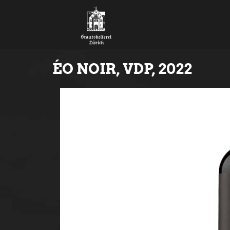
ÉO NOIR, VDP, 2022