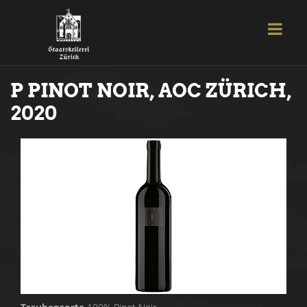
P PINOT NOIR, AOC ZÜRICH,
2020