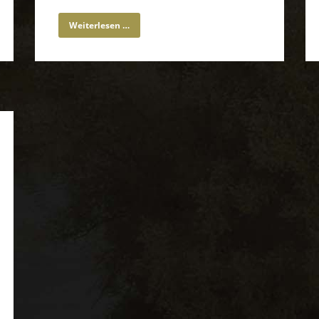
Weiterlesen …