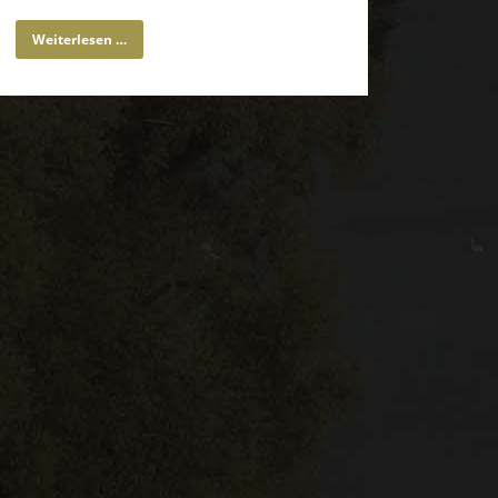
Weiterlesen …