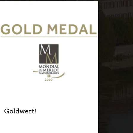
Goldwert!