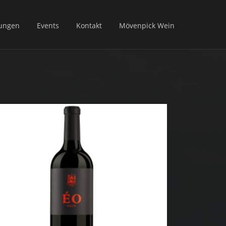
ungen
Events
Kontakt
Mövenpick Wein