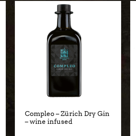
Compleo – Zürich Dry Gin
– wine infused