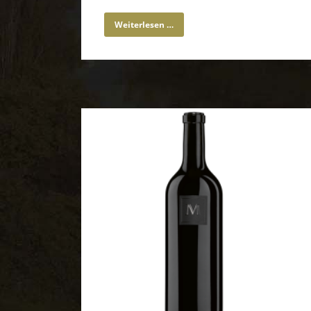
Weiterlesen …