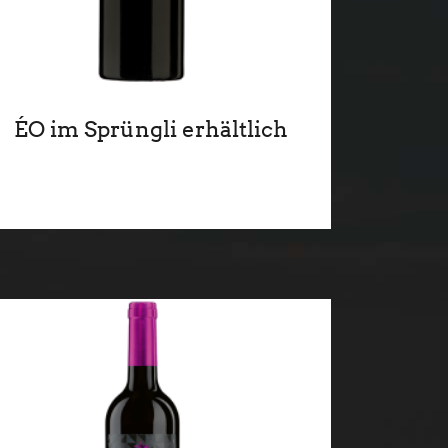
ÉO im Sprüngli erhältlich