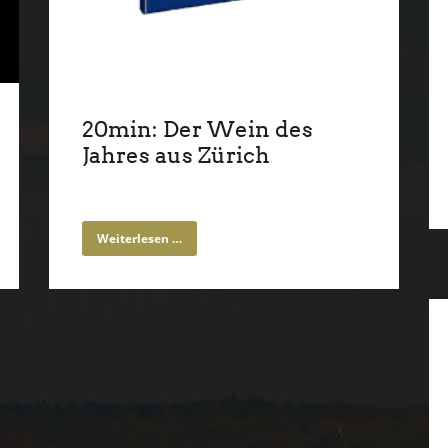
20min: Der Wein des
Jahres aus Zürich
Weiterlesen …