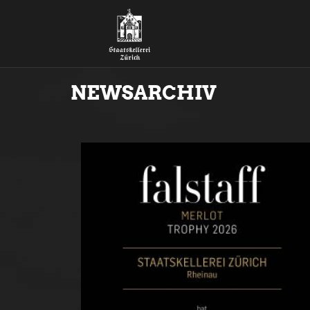
NEWSARCHIV