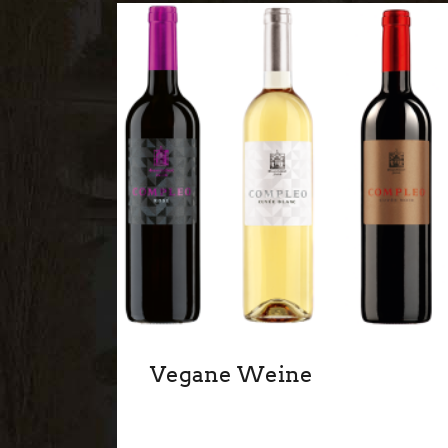
Vegane Weine