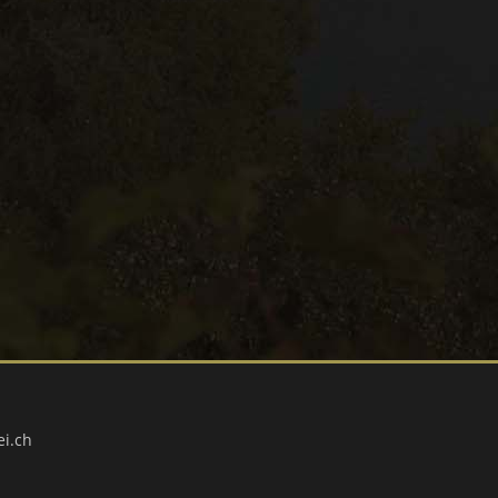
ei.ch