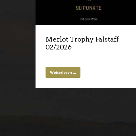
Merlot Trophy Falstaff
02/2026
Weiterlesen …